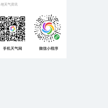
各地天气资讯