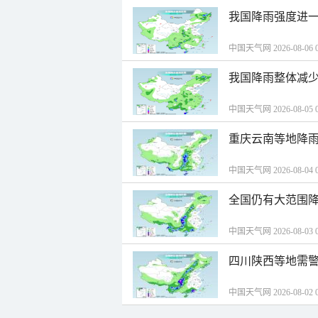
我国降雨强度进一
中国天气网 2026-08-06 0
我国降雨整体减少
中国天气网 2026-08-05 0
重庆云南等地降雨
中国天气网 2026-08-04 0
全国仍有大范围降
中国天气网 2026-08-03 0
四川陕西等地需警
中国天气网 2026-08-02 0