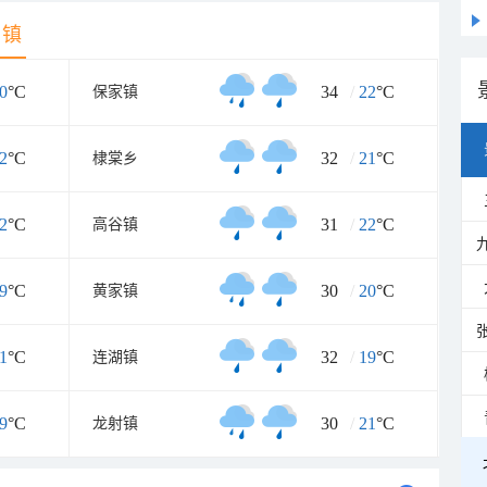
乡镇
0
°C
34
/
22
°C
保家镇
2
°C
32
/
21
°C
棣棠乡
2
°C
31
/
22
°C
高谷镇
9
°C
30
/
20
°C
黄家镇
1
°C
32
/
19
°C
连湖镇
9
°C
30
/
21
°C
龙射镇