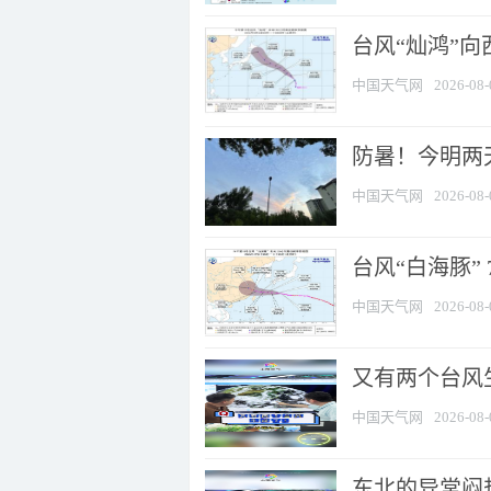
台风“灿鸿”
中国天气网
2026-08-
防暑！今明两
中国天气网
2026-08-
台风“白海豚” 
中国天气网
2026-08-
又有两个台风
中国天气网
2026-08-
东北的异常闷