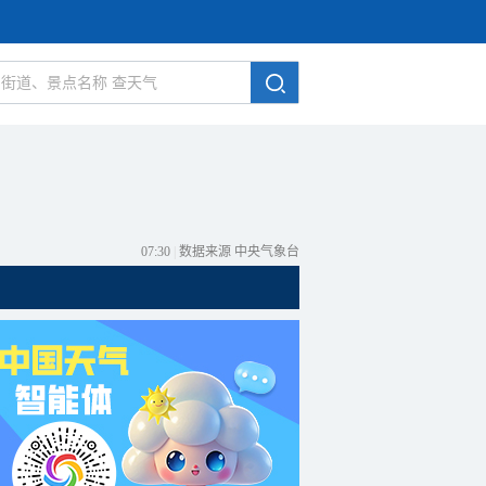
07:30
|
数据来源 中央气象台