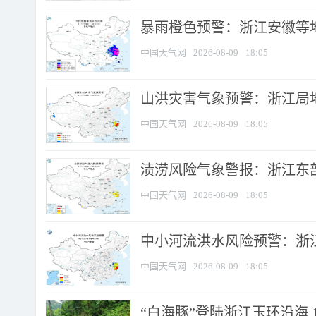
暴雨橙色预警：浙江安徽等
中国天气网
2026-08-09
18:05
山洪灾害气象预警：浙江局
中国天气网
2026-08-09
18:05
渍涝风险气象警报：浙江东部
中国天气网
2026-08-09
18:05
中小河流洪水风险预警：浙江
中国天气网
2026-08-09
18:05
“白海豚”登陆浙江玉环沿海 