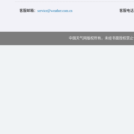
客服邮箱：
service@weather.com.cn
客服电话
中国天气网版权所有，未经书面授权禁止使用 