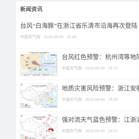
新闻资讯
台风“白海豚”在浙江省乐清市沿海再次登陆
中国天气网
2026-08-09
18:48
​台风红色预警：杭州湾等地阵
中国天气网
2026-08-09
18:15
地质灾害风险预警：浙江安徽
中国天气网
2026-08-09
18:05
强对流天气蓝色预警：江浙沪等
中国天气网
2026-08-09
18:05