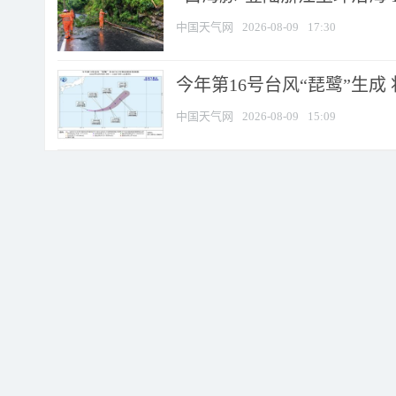
中国天气网
2026-08-09
17:30
今年第16号台风“琵鹭”生成 
中国天气网
2026-08-09
15:09