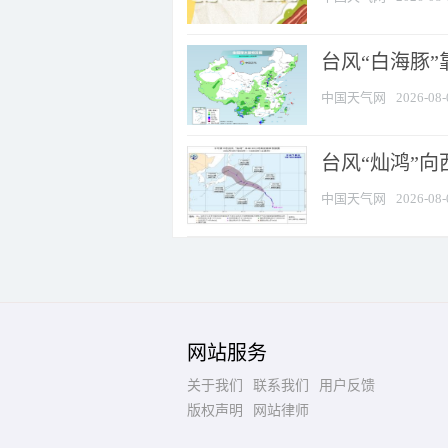
台风“白海豚”
中国天气网
2026-08-
台风“灿鸿”
中国天气网
2026-08-
网站服务
关于我们
联系我们
用户反馈
版权声明
网站律师