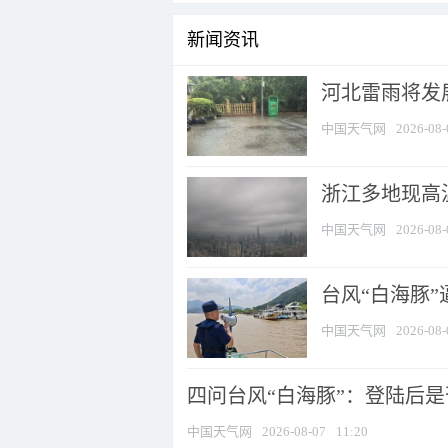
新闻资讯
河北雷雨将发展
中国天气网
2026-08-
浙江多地现高温
中国天气网
2026-08-
台风“白海豚
中国天气网
2026-08-
四问台风“白海豚”：登陆后是否
中国天气网
2026-08-07
11:20