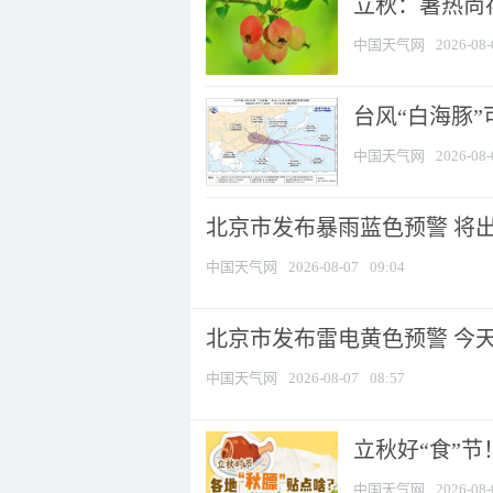
立秋：暑热尚
中国天气网
2026-08-
台风“白海豚”
中国天气网
2026-08-
北京市发布暴雨蓝色预警 将出现
中国天气网
2026-08-07
09:04
北京市发布雷电黄色预警 今
中国天气网
2026-08-07
08:57
立秋好“食”
中国天气网
2026-08-