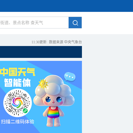
11:30更新
|
数据来源 中央气象台