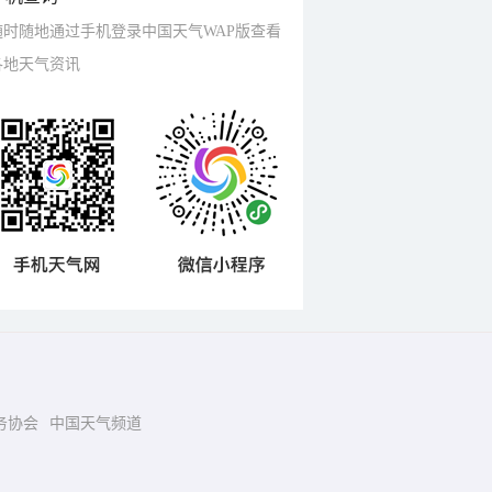
随时随地通过手机登录中国天气WAP版查看
各地天气资讯
务协会
中国天气频道