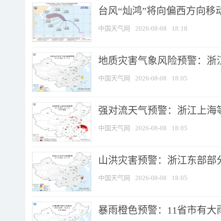
台风“灿鸿”将向偏西方向移
中国天气网
2026-08-08
18:18
地质灾害气象风险预警：浙
中国天气网
2026-08-08
18:05
强对流天气预警：浙江上海等4
中国天气网
2026-08-08
18:05
山洪灾害预警：浙江东部部
中国天气网
2026-08-08
18:05
暴雨橙色预警：11省市有大雨