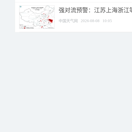
强对流预警：江苏上海浙江等地
中国天气网
2026-08-08
10:05