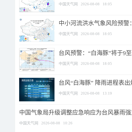
中国天气网
2026-08-08
18:05
中小河流洪水气象风险预警：
中国天气网
2026-08-08
18:05
台风预警：“白海豚”将于9至1
中国天气网
2026-08-08
18:05
台风“白海豚” 降雨进程表出炉
中国天气网
2026-08-08
13:19
中国气象局升级调整应急响应为台风暴雨强
中国天气网
2026-08-08
10:26