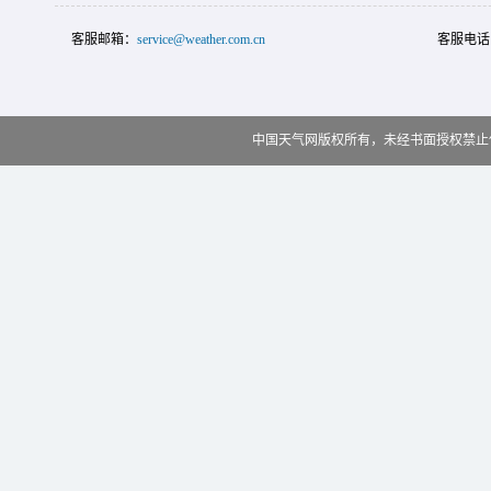
客服邮箱：
service@weather.com.cn
客服电话
中国天气网版权所有，未经书面授权禁止使用 