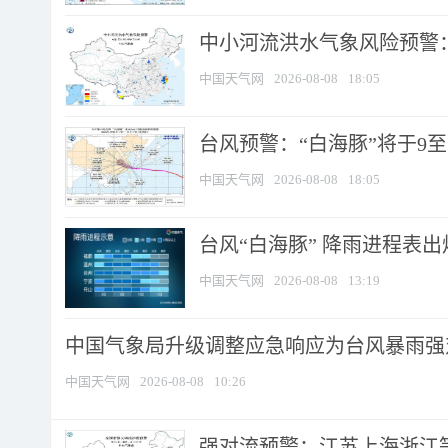
中小河流洪水气象风险预警：
中国天气网
2026-08-08
18:05
台风预警：“白海豚”将于9至1
中国天气网
2026-08-08
18:05
台风“白海豚” 降雨进程表出炉
中国天气网
2026-08-08
13:19
中国气象局升级调整应急响应为台风暴雨强
中国天气网
2026-08-08
10:26
强对流预警：江苏上海浙江等地