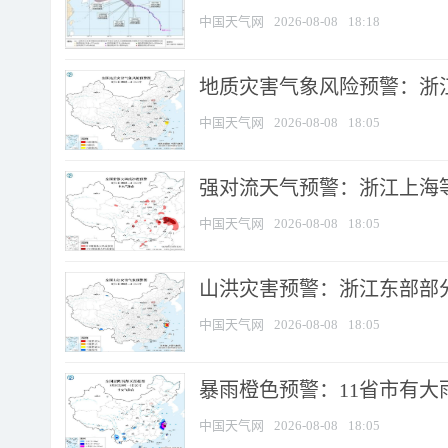
中国天气网
2026-08-08
18:18
地质灾害气象风险预警：浙
中国天气网
2026-08-08
18:05
强对流天气预警：浙江上海等4
中国天气网
2026-08-08
18:05
山洪灾害预警：浙江东部部
中国天气网
2026-08-08
18:05
暴雨橙色预警：11省市有大雨
中国天气网
2026-08-08
18:05