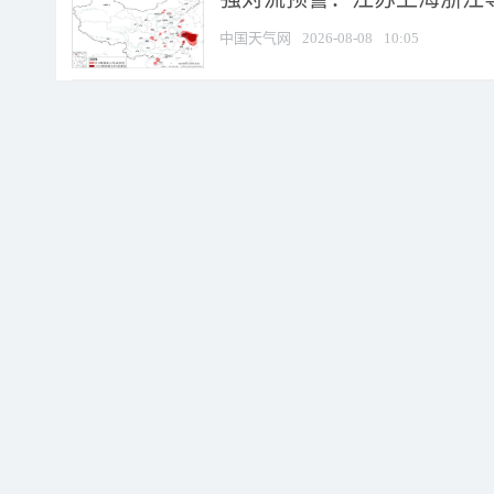
中国天气网
2026-08-08
10:05