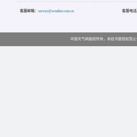
客服邮箱：
service@weather.com.cn
客服电话
中国天气网版权所有，未经书面授权禁止使用 