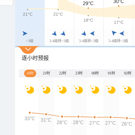
30°C
29°C
21°C
21°C
18°C
17°C
<3级
3-4级转<3级
3-4级转<3级
3-4级转<3级
逐小时预报
20时
21时
22时
23时
00时
01时
02时
33°C
31°C
28°C
28°C
27°C
27°C
26°C