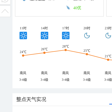
40优
11时
14时
17时
20时
23时
28℃
26℃
25℃
24℃
21℃
南风
南风
南风
南风
南风
3-4级
3-4级
3-4级
3-4级
3-4级
整点天气实况