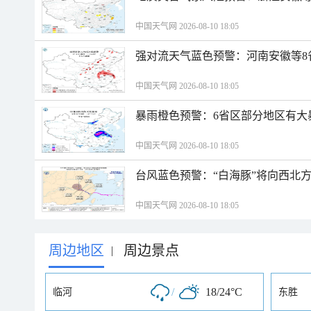
中国天气网 2026-08-10 18:05
强对流天气蓝色预警：河南安徽等8
中国天气网 2026-08-10 18:05
暴雨橙色预警：6省区部分地区有大
中国天气网 2026-08-10 18:05
台风蓝色预警：“白海豚”将向西北
中国天气网 2026-08-10 18:05
周边地区
周边景点
|
/
18/24°C
临河
东胜