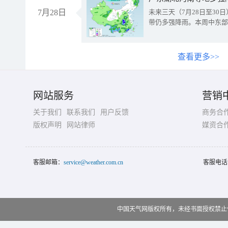
7月28日
未来三天（7月28日至3
带仍多强降雨。本周中东部
查看更多>>
网站服务
营销
关于我们
联系我们
用户反馈
商务合
版权声明
网站律师
媒资合
客服邮箱：
service@weather.com.cn
客服电话
中国天气网版权所有，未经书面授权禁止使用 