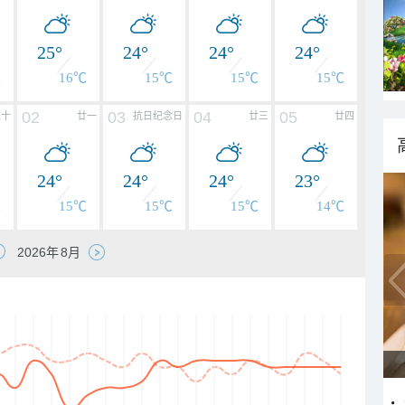
25°
24°
24°
24°
℃
16℃
15℃
15℃
15℃
02
03
04
05
二十
廿一
抗日纪念日
廿三
廿四
24°
24°
24°
23°
℃
15℃
15℃
15℃
14℃