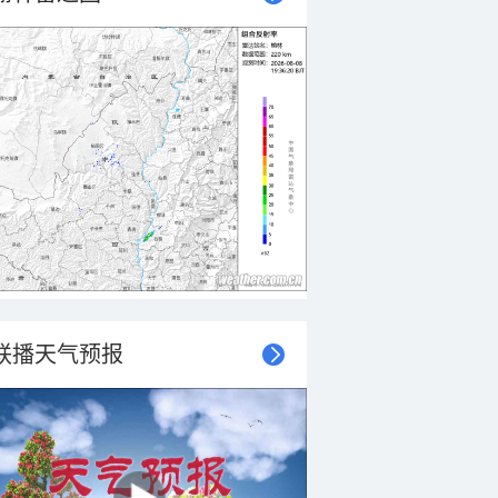
联播天气预报