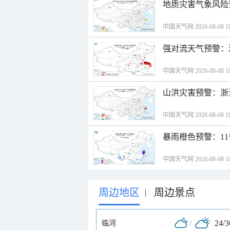
地质灾害气象风险
中国天气网 2026-08-08 18
强对流天气预警：
中国天气网 2026-08-08 18
山洪灾害预警：浙
中国天气网 2026-08-08 18
暴雨橙色预警：1
中国天气网 2026-08-08 18
周边地区
周边景点
|
/
24/
临河