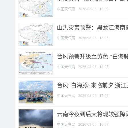
中国天气网
2026-08-06
18:05
山洪灾害预警：黑龙江海南岛
中国天气网
2026-08-06
18:05
台风预警升级至黄色 “白海豚
中国天气网
2026-08-06
18:05
台风“白海豚”来临前夕 浙
中国天气网
2026-08-06
17:06
云南今夜到后天将现较强降雨
中国天气网
2026-08-06
16:37