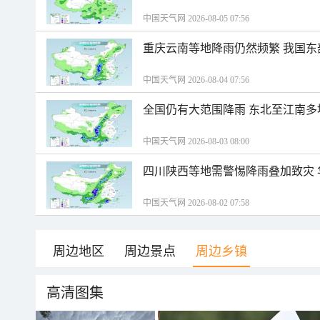
中国天气网 2026-08-05 07:56
重庆云南等地降雨仍然频繁 我国东
中国天气网 2026-08-04 07:56
全国仍有大范围降雨 东北至江南多
中国天气网 2026-08-03 08:00
四川陕西等地需警惕降雨叠加致灾
中国天气网 2026-08-02 07:58
周边地区
周边景点
周边乡镇
高清图集