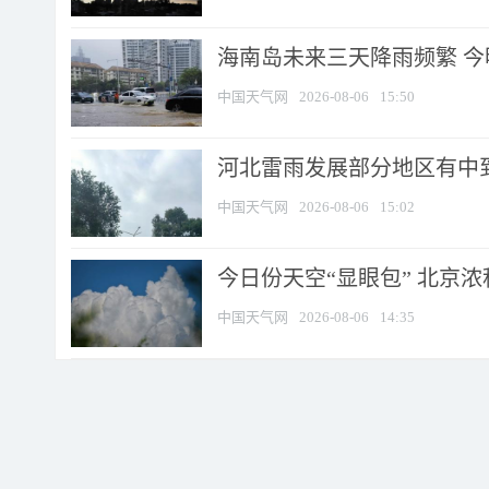
海南岛未来三天降雨频繁 
中国天气网
2026-08-06
15:50
河北雷雨发展部分地区有中到
中国天气网
2026-08-06
15:02
今日份天空“显眼包” 北京
中国天气网
2026-08-06
14:35