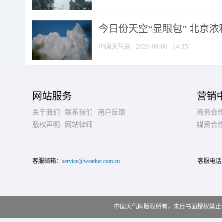
今日份天空“显眼包” 北京
中国天气网
2026-08-06
14:35
网站服务
营销
关于我们
联系我们
用户反馈
商务合
版权声明
网站律师
媒资合
客服邮箱：
service@weather.com.cn
客服电话
中国天气网版权所有，未经书面授权禁止使用 