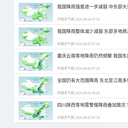
我国降雨强度进一步减弱 中东部大
中国天气网 2026-08-06 07:50
我国降雨整体减少减弱 东部多地高
中国天气网 2026-08-05 07:56
重庆云南等地降雨仍然频繁 我国东
中国天气网 2026-08-04 07:56
全国仍有大范围降雨 东北至江南多
中国天气网 2026-08-03 08:00
四川陕西等地需警惕降雨叠加致灾
中国天气网 2026-08-02 07:58