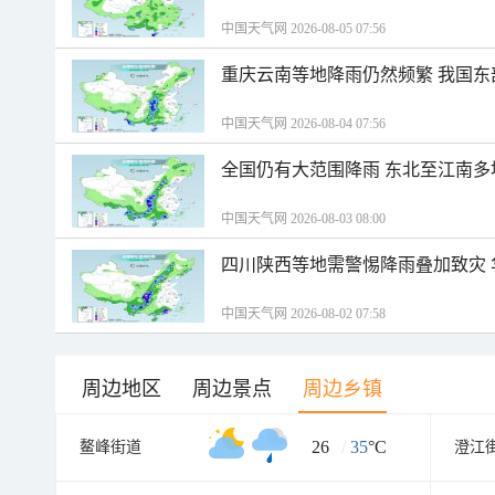
中国天气网 2026-08-05 07:56
重庆云南等地降雨仍然频繁 我国东
中国天气网 2026-08-04 07:56
全国仍有大范围降雨 东北至江南多
中国天气网 2026-08-03 08:00
四川陕西等地需警惕降雨叠加致灾
中国天气网 2026-08-02 07:58
周边地区
周边景点
周边乡镇
26
/
35
°C
鳌峰街道
澄江