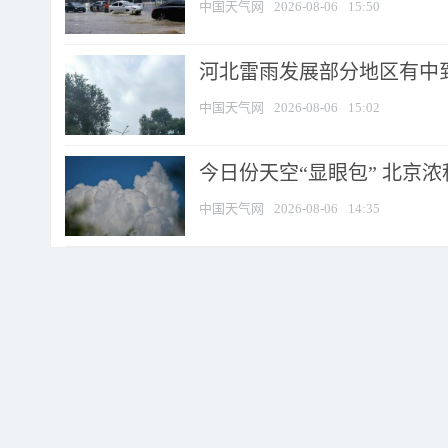
中国天气网
2026-08-06
15:50
河北雷雨发展部分地区有中到
中国天气网
2026-08-06
15:02
今日份天空“显眼包” 北京
中国天气网
2026-08-06
14:35