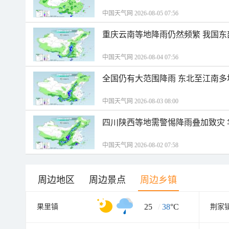
中国天气网 2026-08-05 07:56
重庆云南等地降雨仍然频繁 我国东
中国天气网 2026-08-04 07:56
全国仍有大范围降雨 东北至江南多
中国天气网 2026-08-03 08:00
四川陕西等地需警惕降雨叠加致灾
中国天气网 2026-08-02 07:58
周边地区
周边景点
周边乡镇
25
/
38
°C
果里镇
荆家