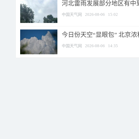
河北雷雨发展部分地区有中到
中国天气网
2026-08-06
15:02
今日份天空“显眼包” 北京
中国天气网
2026-08-06
14:35