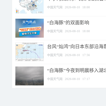
中国天气网
2026-08-10
18:00
​“白海豚”的双面影响
中国天气网
2026-08-10
18:00
台风“灿鸿”向日本东部沿海靠近
中国天气网
2026-08-10
17:56
“白海豚”今夜到明晨移入湖北
中国天气网
2026-08-10
17:17