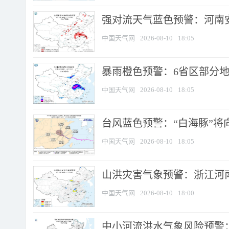
强对流天气蓝色预警：河南安徽
中国天气网
2026-08-10
18:05
暴雨橙色预警：6省区部分地区
中国天气网
2026-08-10
18:05
台风蓝色预警：“白海豚”将向
中国天气网
2026-08-10
18:05
山洪灾害气象预警：浙江河南
中国天气网
2026-08-10
18:00
中小河流洪水气象风险预警：