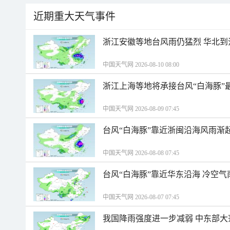
近期重大天气事件
浙江安徽等地台风雨仍猛烈 华北到
中国天气网 2026-08-10 08:00
浙江上海等地将承接台风“白海豚”
中国天气网 2026-08-09 07:45
台风“白海豚”靠近浙闽沿海风雨渐
中国天气网 2026-08-08 07:45
台风“白海豚”靠近华东沿海 冷空
中国天气网 2026-08-07 07:45
我国降雨强度进一步减弱 中东部大