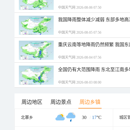
中国天气网 2026-08-06 07:50
我国降雨整体减少减弱 东部多地高
中国天气网 2026-08-05 07:56
重庆云南等地降雨仍然频繁 我国东
中国天气网 2026-08-04 07:56
全国仍有大范围降雨 东北至江南多
中国天气网 2026-08-03 08:00
周边地区
周边景点
周边乡镇
30
/
17
°C
北寨乡
城区