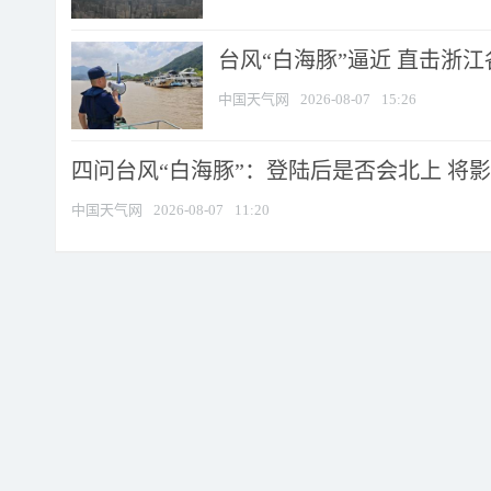
台风“白海豚”逼近 直击浙
中国天气网
2026-08-07
15:26
四问台风“白海豚”：登陆后是否会北上 将影响
中国天气网
2026-08-07
11:20