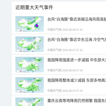
近期重大天气事件
台风“白海豚”靠近浙闽沿海风雨渐
中国天气网 2026-08-08 07:45
台风“白海豚”靠近华东沿海 冷空
中国天气网 2026-08-07 07:45
我国降雨强度进一步减弱 中东部大
中国天气网 2026-08-06 07:50
我国降雨整体减少减弱 东部多地高
中国天气网 2026-08-05 07:56
重庆云南等地降雨仍然频繁 我国东