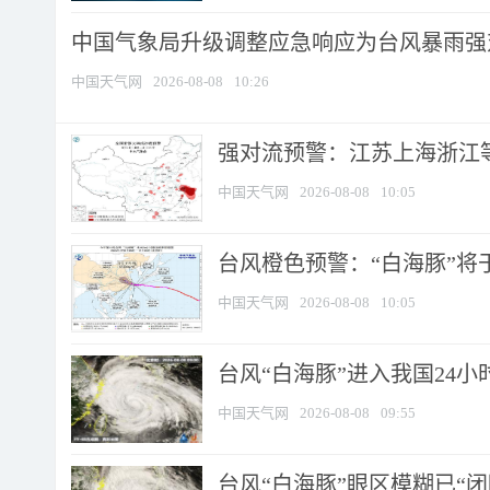
中国气象局升级调整应急响应为台风暴雨强
中国天气网
2026-08-08
10:26
强对流预警：江苏上海浙江等地
中国天气网
2026-08-08
10:05
台风橙色预警：“白海豚”将于
中国天气网
2026-08-08
10:05
台风“白海豚”进入我国24小时
中国天气网
2026-08-08
09:55
台风“白海豚”眼区模糊已“闭