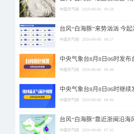
中国天气网
2026-08-08
09:28
台风“白海豚”来势汹汹 今起
中国天气网
2026-08-08
08:57
中央气象台8月8日06时发
中国天气网
2026-08-08
08:48
中央气象台8月8日06时继
中国天气网
2026-08-08
08:46
台风“白海豚”靠近浙闽沿海风
中国天气网
2026-08-08
07:45