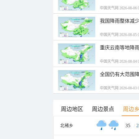
中国天气网 2026-08-06 0
我国降雨整体减少
中国天气网 2026-08-05 0
重庆云南等地降雨
中国天气网 2026-08-04 0
全国仍有大范围降
中国天气网 2026-08-03 0
周边地区
周边景点
周边
35
/
2
北褚乡