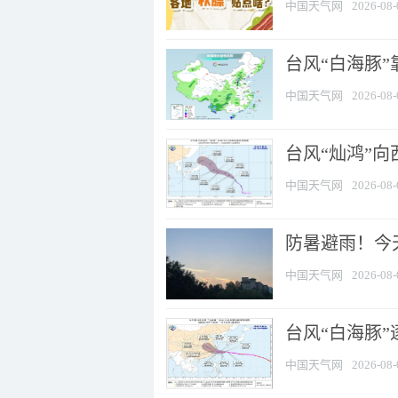
中国天气网
2026-08-
台风“白海豚”
中国天气网
2026-08-
台风“灿鸿”
中国天气网
2026-08-
防暑避雨！今天
中国天气网
2026-08-
台风“白海豚”
中国天气网
2026-08-