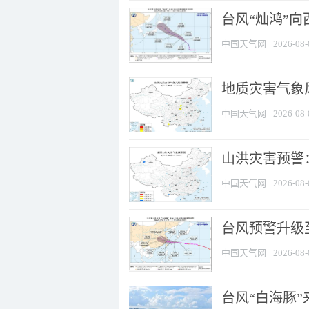
台风“灿鸿”
中国天气网
2026-08-
地质灾害气象风
中国天气网
2026-08-
山洪灾害预警：
中国天气网
2026-08-
台风预警升级至
中国天气网
2026-08-
台风“白海豚