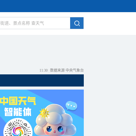
11:30
|
数据来源 中央气象台