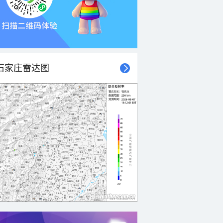
石家庄雷达图