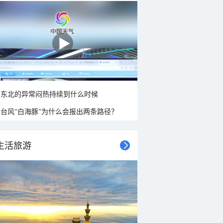
东北的异常闷热持续到什么时候
台风“白海豚”为什么会报出两条路径？
生活旅游