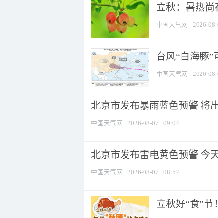
立秋：暑热尚
中国天气网
2026-08-
台风“白海豚”
中国天气网
2026-08-
北京市发布暴雨蓝色预警 将出现
中国天气网
2026-08-07
09:04
北京市发布雷电黄色预警 今
中国天气网
2026-08-07
08:57
立秋好“食”