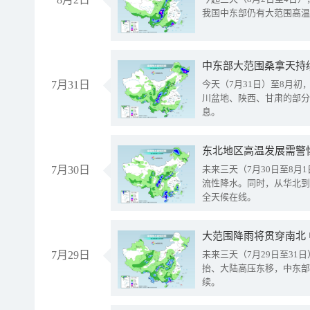
我国中东部仍有大范围高温
中东部大范围桑拿天持
7月31日
今天（7月31日）至8月
川盆地、陕西、甘肃的部分
息。
东北地区高温发展需警
7月30日
未来三天（7月30日至8
流性降水。同时，从华北到
全天候在线。
大范围降雨将贯穿南北
7月29日
未来三天（7月29日至3
抬、大陆高压东移，中东部
续。