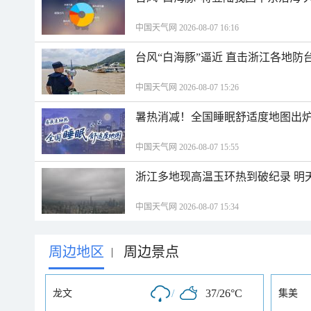
中国天气网 2026-08-07 16:16
台风“白海豚”逼近 直击浙江各地防
中国天气网 2026-08-07 15:26
暑热消减！全国睡眠舒适度地图出炉
中国天气网 2026-08-07 15:55
浙江多地现高温玉环热到破纪录 明
中国天气网 2026-08-07 15:34
周边地区
周边景点
|
/
37/26°C
龙文
集美