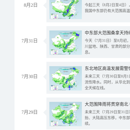
8月2日
今起三天（8月2日至4日
我国中东部仍有大范围高温
中东部大范围桑拿天持
7月31日
今天（7月31日）至8月
川盆地、陕西、甘肃的部分
息。
东北地区高温发展需警
7月30日
未来三天（7月30日至8
流性降水。同时，从华北到
全天候在线。
大范围降雨将贯穿南北
7月29日
未来三天（7月29日至3
抬、大陆高压东移，中东部
续。