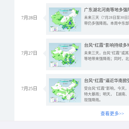
广东湖北河南等地多强
7月28日
未来三天（7月28日至3
带仍多强降雨。本周中东部
台风“红霞”影响持续多
7月27日
未来三天，台风“红霞”或
等地带来强降雨；同时，北
台风“红霞”逼近华南掀
7月25日
受台风“红霞”影响，今天
特大暴雨；明天，【湖南、
现强降雨。
查看更多>>