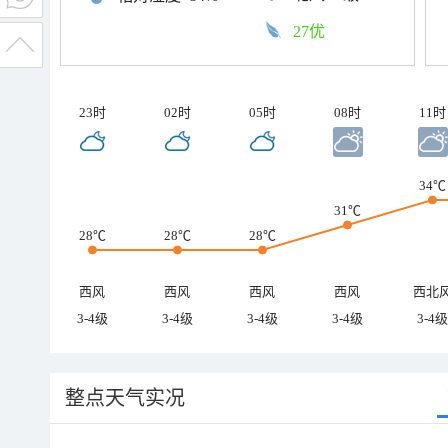
27优
23时
02时
05时
08时
11时
34℃
31℃
28℃
28℃
28℃
西风
西风
西风
西风
西北
3-4级
3-4级
3-4级
3-4级
3-4级
整点天气实况