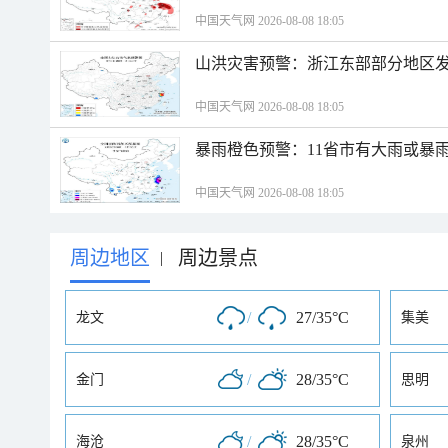
中国天气网 2026-08-08 18:05
山洪灾害预警：浙江东部部分地区
中国天气网 2026-08-08 18:05
暴雨橙色预警：11省市有大雨或暴
中国天气网 2026-08-08 18:05
周边地区
周边景点
|
/
27/35°C
龙文
集美
/
28/35°C
金门
思明
/
28/35°C
海沧
泉州