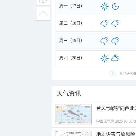
周一（17日）
周二（18日）
周三（19日）
周四（20日）
8-15天
天气资讯
台风“灿鸿”向西
中国天气网 2026-08-06 18
地质灾害气象风险