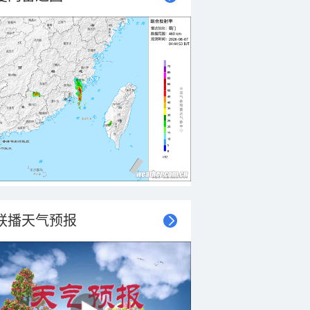
联播天气预报