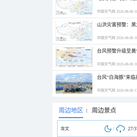
中国天气网 2026-08-06 18
山洪灾害预警：黑
中国天气网 2026-08-06 18
台风预警升级至黄
中国天气网 2026-08-06 18
台风“白海豚”来
中国天气网 2026-08-06 17
周边地区
周边景点
|
/
27/
龙文