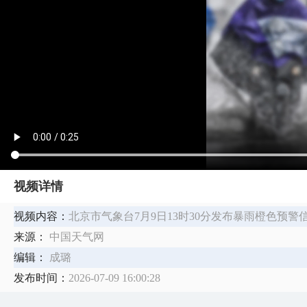
视频详情
视频内容：
北京市气象台7月9日13时30分发布暴雨橙色预警
来源：
中国天气网
编辑：
成璐
发布时间：
2026-07-09 16:00:28