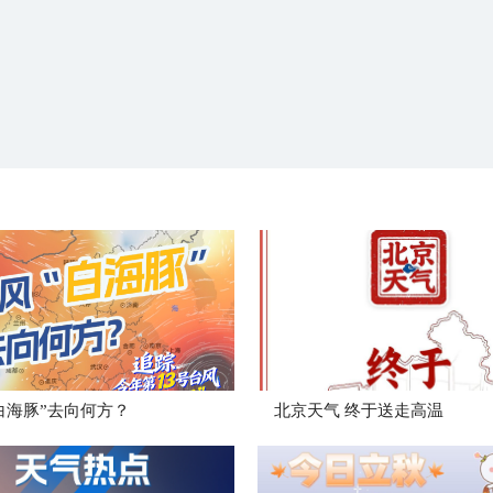
白海豚”去向何方？
北京天气 终于送走高温