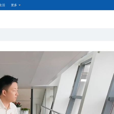
生活
更多