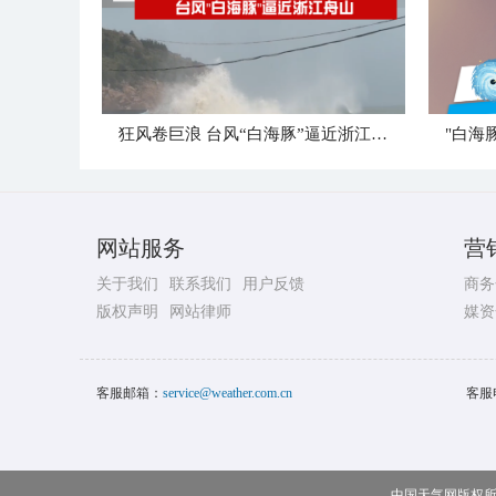
狂风卷巨浪 台风“白海豚”逼近浙江舟山
网站服务
营
关于我们
联系我们
用户反馈
商务
版权声明
网站律师
媒资
客服邮箱：
service@weather.com.cn
客服
中国天气网版权所有