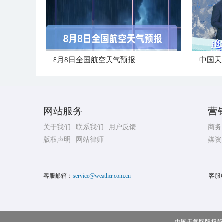
8月8日全国航空天气预报
中国天
网站服务
营
关于我们
联系我们
用户反馈
商务
版权声明
网站律师
媒资
客服邮箱：
service@weather.com.cn
客服
中国天气网版权所有