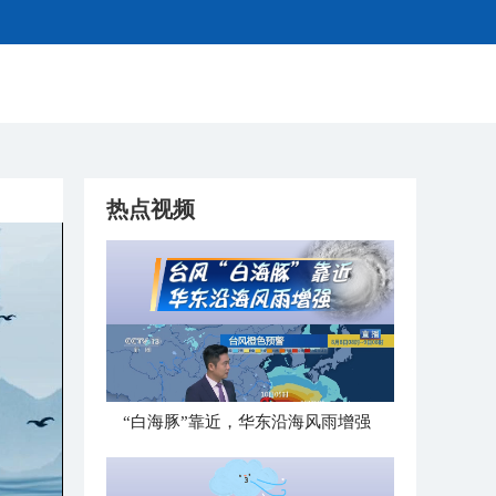
热点视频
“白海豚”靠近，华东沿海风雨增强