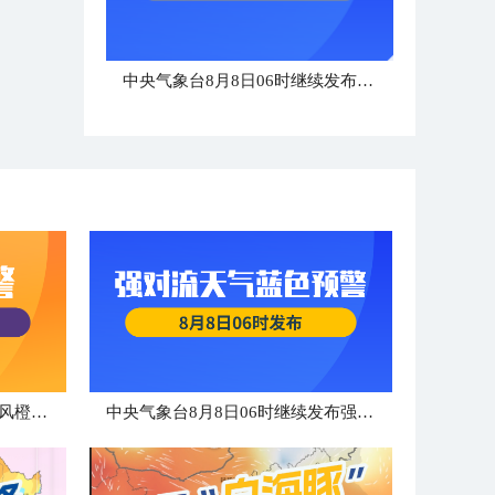
中央气象台8月8日06时继续发布强对流天气蓝色预警
中央气象台8月8日06时发布台风橙色预警
中央气象台8月8日06时继续发布强对流天气蓝色预警