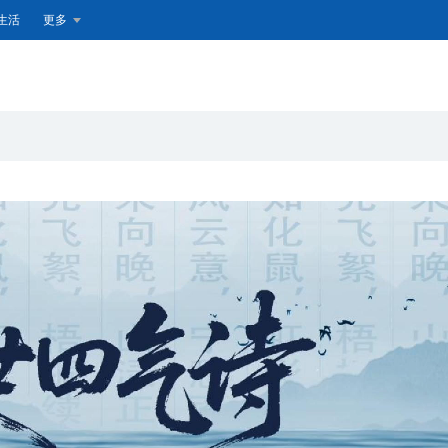
生活
更多