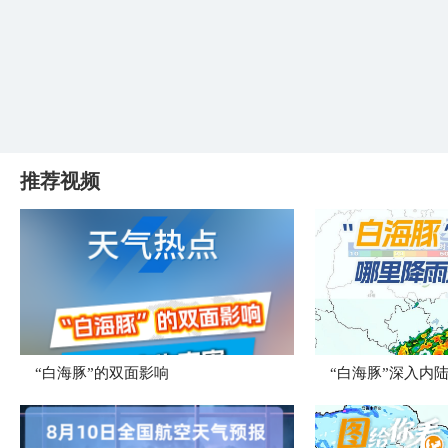
推荐视频
​“白海豚”的双面影响
“白海豚”深入内