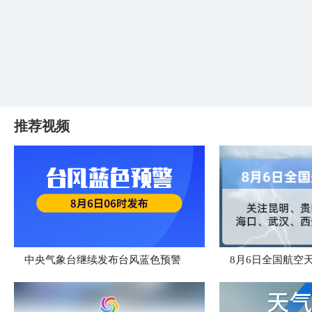
推荐视频
中央气象台继续发布台风蓝色预警
8月6日全国航空