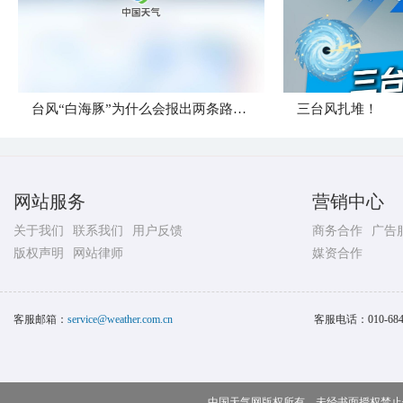
台风“白海豚”为什么会报出两条路径？
三台风扎堆！
网站服务
营销中心
关于我们
联系我们
用户反馈
商务合作
广告
版权声明
网站律师
媒资合作
客服邮箱：
service@weather.com.cn
客服电话：
010-68
中国天气网版权所有，未经书面授权禁止使用 