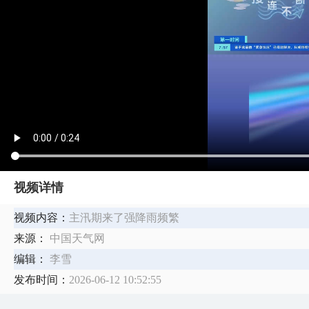
视频详情
视频内容：
主汛期来了强降雨频繁
来源：
中国天气网
编辑：
李雪
发布时间：
2026-06-12 10:52:55