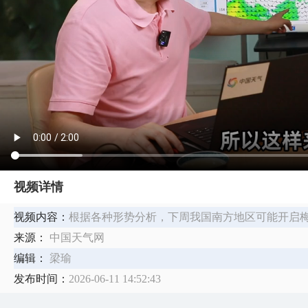
视频详情
视频内容：
根据各种形势分析，下周我国南方地区可能开启
来源：
中国天气网
编辑：
梁瑜
发布时间：
2026-06-11 14:52:43