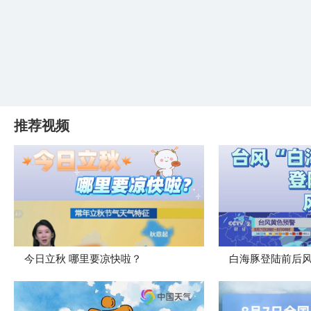
推荐视频
今日立秋 哪里要凉快啦？
白海豚登陆前后