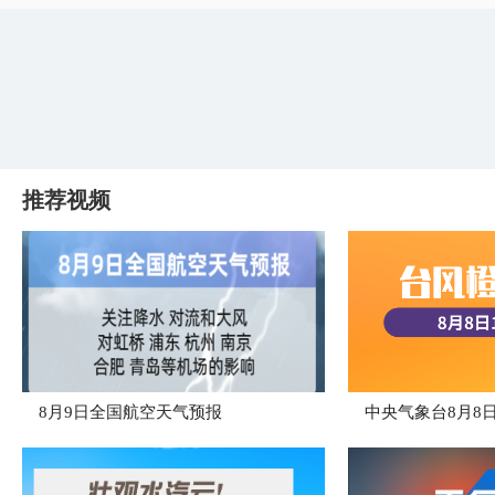
推荐视频
8月9日全国航空天气预报