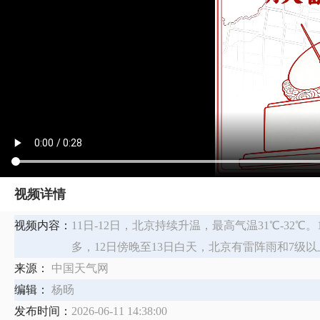
视频详情
视频内容：
11日-12日，北京持续升温，最高气温31℃-32
多，12日傍晚至13日白天，北京有雷阵雨和7级
来源：
中国天气网
编辑：
杨旸
发布时间：
2026-06-11 14:38:00