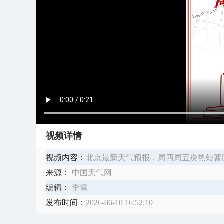
视频详情
视频内容：
​北京最新天气预报，周四周五炎热短
来源：
中国天气网
编辑：
李雪
发布时间：
2026-06-10 16:52:10