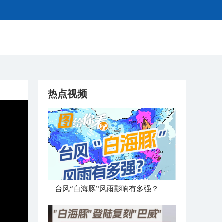
热点视频
台风“白海豚”风雨影响有多强？