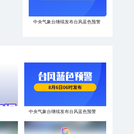
中央气象台继续发布台风蓝色预警
中央气象台继续发布台风蓝色预警