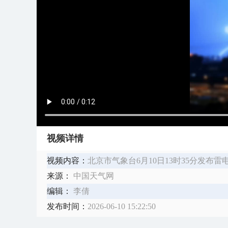
视频详情
视频内容：
北京市气象台6月10日13时35分发布
来源：
中国天气网
编辑：
李倩
发布时间：
2026-06-10 15:22:50