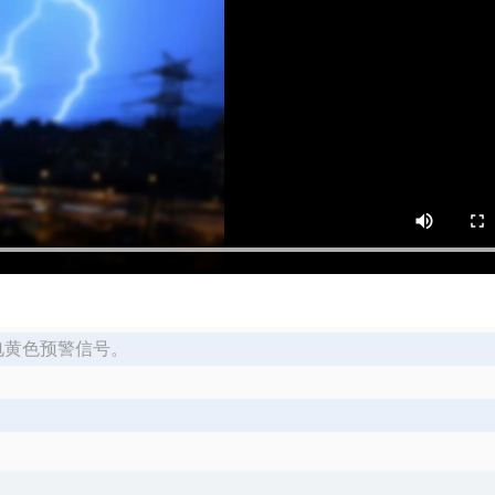
雷电黄色预警信号。