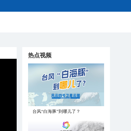
热点视频
台风“白海豚”到哪儿了？