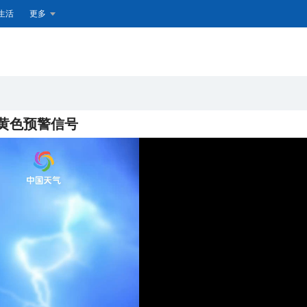
生活
更多
电黄色预警信号