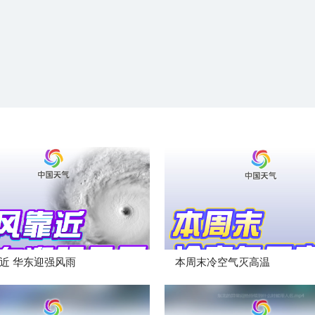
近 华东迎强风雨
本周末冷空气灭高温