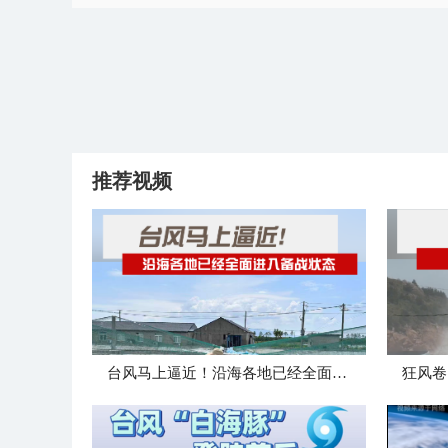
推荐视频
台风马上逼近！沿海各地已经全面进入备战状态