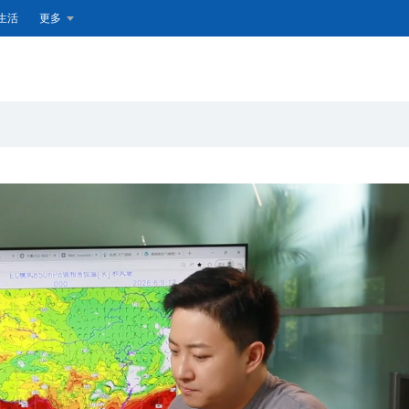
生活
更多