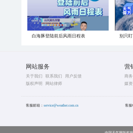
白海豚登陆前后风雨日程表
别只盯
网站服务
营
关于我们
联系我们
用户反馈
商务
版权声明
网站律师
媒资
客服邮箱：
service@weather.com.cn
客服
中国天气网版权所有