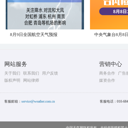
8月9日全国航空天气预报
网站服务
营销中心
关于我们
联系我们
用户反馈
商务合作
广告
版权声明
网站律师
媒资合作
客服邮箱：
service@weather.com.cn
客服电话：
010-68
中国天气网版权所有，未经书面授权禁止使用 