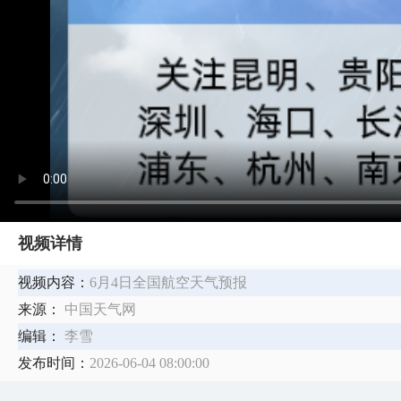
视频详情
视频内容：
6月4日全国航空天气预报
来源：
中国天气网
编辑：
李雪
发布时间：
2026-06-04 08:00:00