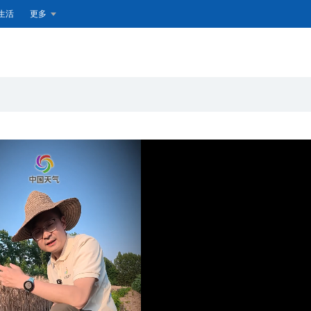
生活
更多