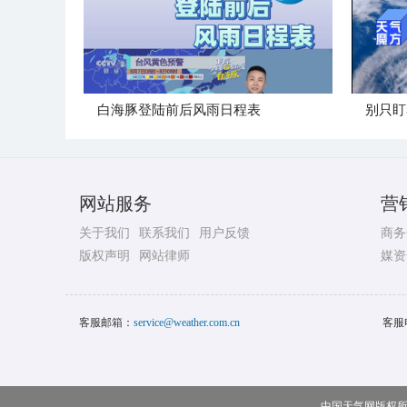
白海豚登陆前后风雨日程表
别只盯
网站服务
营
关于我们
联系我们
用户反馈
商务
版权声明
网站律师
媒资
客服邮箱：
service@weather.com.cn
客服
中国天气网版权所有