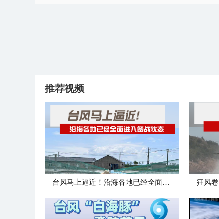
推荐视频
台风马上逼近！沿海各地已经全面进入备战状态