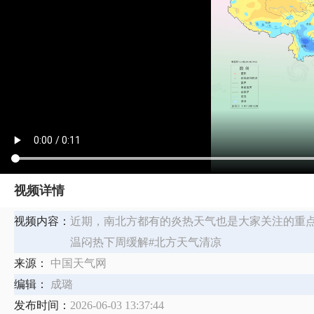
视频详情
视频内容：
近期，南北方都有的炎热天气也是大家关注的重点
温闷热下周缓解#北方天气清凉
来源：
中国天气网
编辑：
成璐
发布时间：
2026-06-03 13:37:44