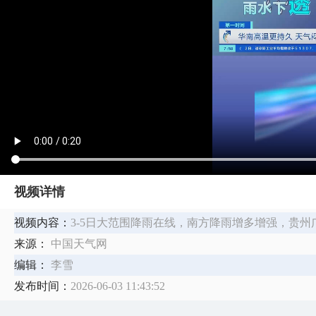
视频详情
视频内容：
3-5日大范围降雨在线，南方降雨增多增强，贵
来源：
中国天气网
编辑：
李雪
发布时间：
2026-06-03 11:43:52