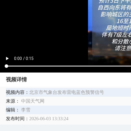
视频详情
视频内容：
北京市气象台发布雷电蓝色预警信号
来源：
中国天气网
编辑：
李雪
发布时间：
2026-06-03 13:33:24