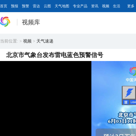
首页
预报
预警
雷达
云图
天气地图
专业产品
资讯
视频
生活
更多
视频库
当前位置:
>
视频
>
天气速递
北京市气象台发布雷电蓝色预警信号