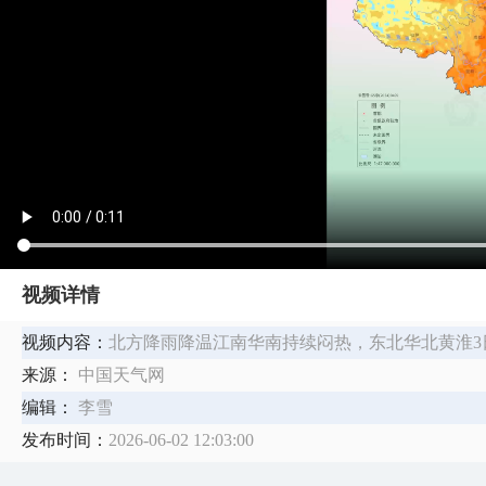
视频详情
视频内容：
​北方降雨降温江南华南持续闷热，东北华北黄淮
来源：
中国天气网
编辑：
李雪
发布时间：
2026-06-02 12:03:00