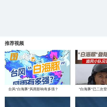
推荐视频
台风“白海豚”风雨影响有多强？
"白海豚”已二次