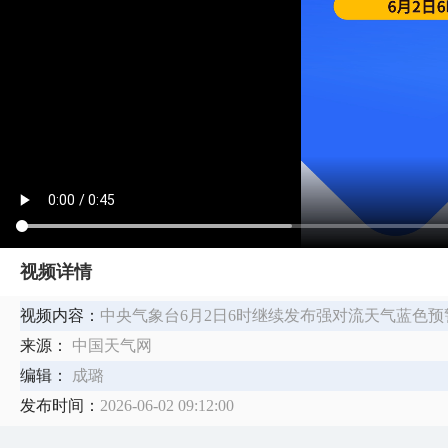
视频详情
视频内容：
中央气象台6月2日6时继续发布强对流天气蓝色预
来源：
中国天气网
编辑：
成璐
发布时间：
2026-06-02 09:12:00