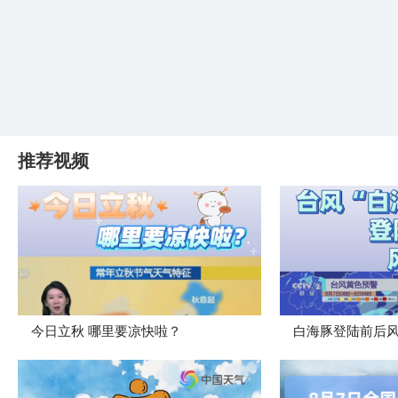
推荐视频
今日立秋 哪里要凉快啦？
白海豚登陆前后