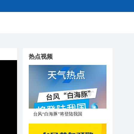
热点视频
台风“白海豚”将登陆我国