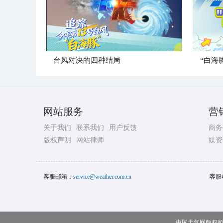
台风对决的四种结局
“白海
网站服务
营
关于我们
联系我们
用户反馈
商务
版权声明
网站律师
媒资
客服邮箱：
service@weather.com.cn
客服
中国天气网版权所有