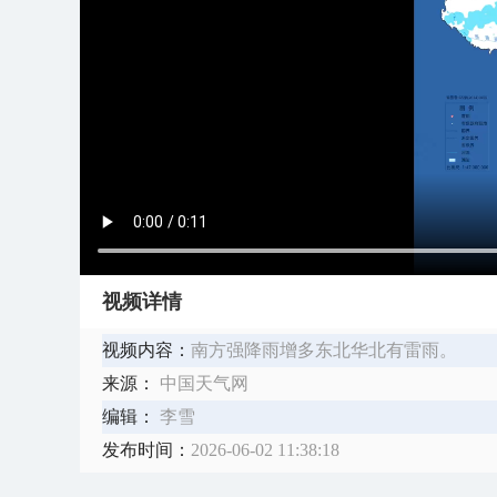
视频详情
视频内容：
南方强降雨增多东北华北有雷雨。
来源：
中国天气网
编辑：
李雪
发布时间：
2026-06-02 11:38:18