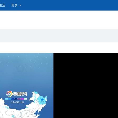
生活
更多