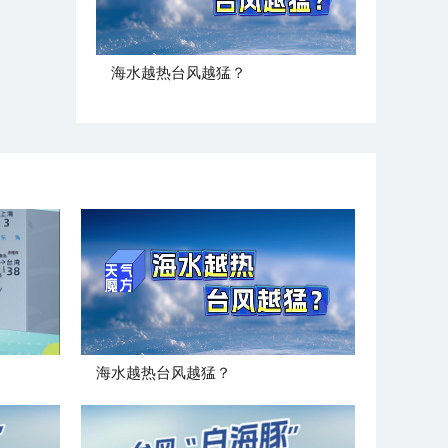
海水越热台风越猛？
海水越热台风越猛？