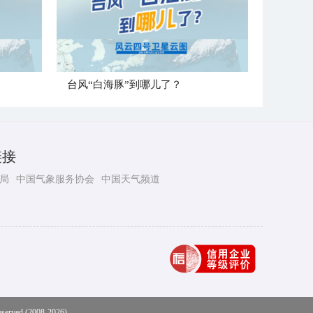
台风“白海豚”到哪儿了？
链接
局
中国气象服务协会
中国天气频道
eserved (2008-2026)