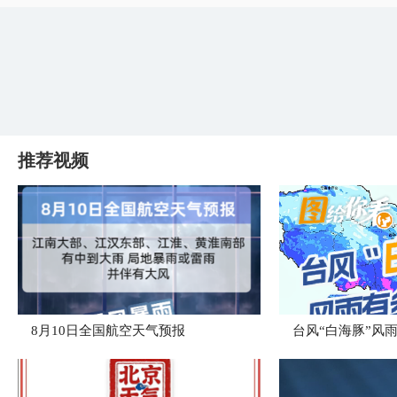
推荐视频
8月10日全国航空天气预报
台风“白海豚”风