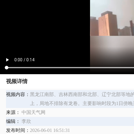
视频详情
视频内容：
黑龙江南部、吉林西南部和北部、辽宁北部等地的
上，局地不排除有龙卷。主要影响时段为1日傍晚
来源：
中国天气网
编辑：
李欣
发布时间：
2026-06-01 16:51:31