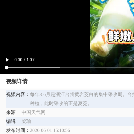
视频详情
视频内容：
每年3-6月是浙江台州黄岩茭白的集中采收期。台
种植，此时采收的正是夏茭。
来源：
中国天气网
编辑：
梁瑜
发布时间：
2026-06-01 15:10:56