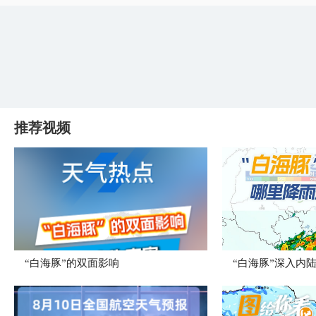
推荐视频
​“白海豚”的双面影响
“白海豚”深入内