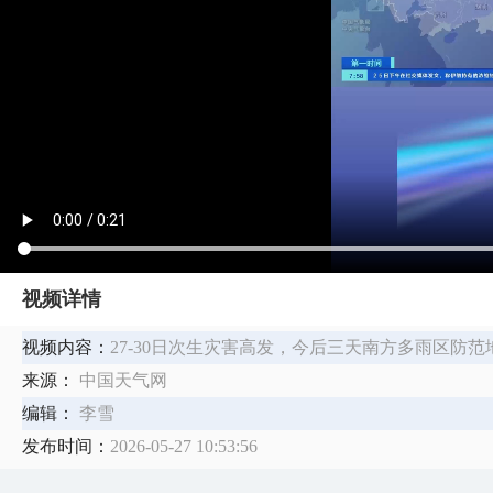
视频详情
视频内容：
27-30日次生灾害高发，今后三天南方多雨区防
来源：
中国天气网
编辑：
李雪
发布时间：
2026-05-27 10:53:56