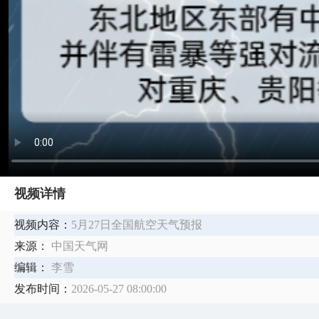
视频详情
视频内容：
5月27日全国航空天气预报
来源：
中国天气网
编辑：
李雪
发布时间：
2026-05-27 08:00:00