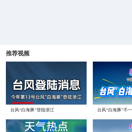
推荐视频
台风“白海豚”登陆浙江
台风“白海豚”不