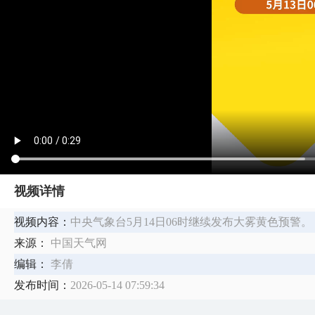
视频详情
视频内容：
中央气象台5月14日06时继续发布大雾黄色预警。
来源：
中国天气网
编辑：
李倩
发布时间：
2026-05-14 07:59:34