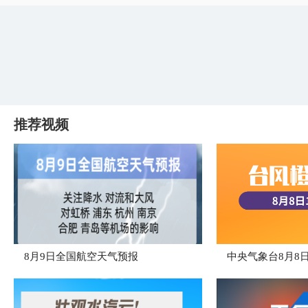
推荐视频
8月9日全国航空天气预报