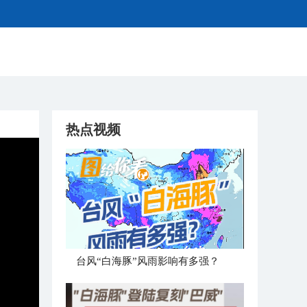
热点视频
台风“白海豚”风雨影响有多强？