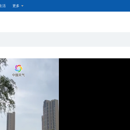
生活
更多