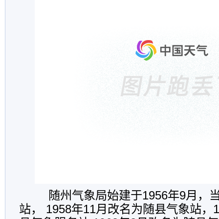
随州气象局始建于1956年9月，
站， 1958年11月改名为随县气象站，