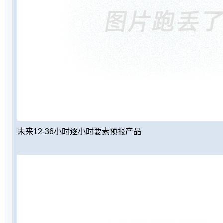
未来12-36小时逐小时要素预报产品