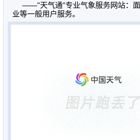
——"天气通"专业气象服务网站：
业等一般用户服务。