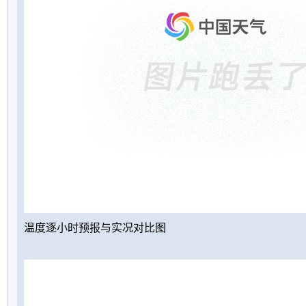
温度逐小时预报与实况对比图