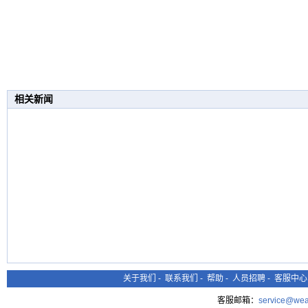
相关新闻
关于我们
-
联系我们
-
帮助
-
人员招聘
-
客服中心
客服邮箱：
service@wea