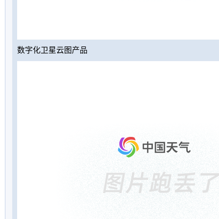
数字化卫星云图产品