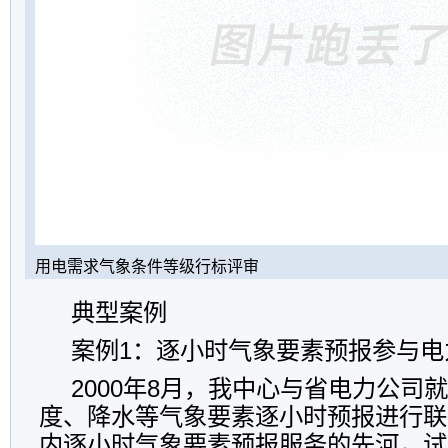
用电需求气象条件等级行标评审
典型案例
案例1：逐小时气象要素预报参与电
2000年8月，我中心与省电力公司
度、降水等气象要素逐小时预报进行联
内逐小时气象要素预报服务的先河，试