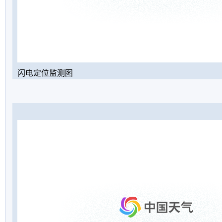
闪电定位监测图