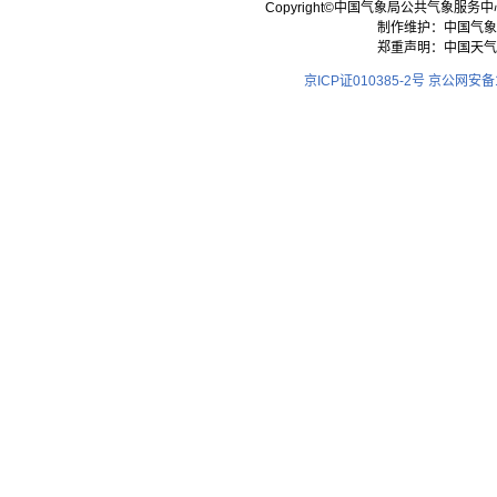
Copyright©中国气象局公共气象服务中心 All
制作维护：中国气象
郑重声明：中国天气
京ICP证010385-2号
京公网安备11