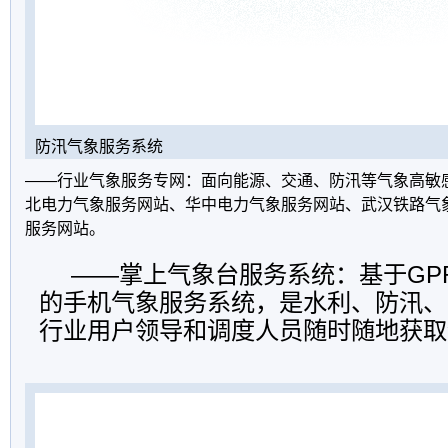
防汛气象服务系统
——行业气象服务专网：面向能源、交通、防汛等气象高敏
北电力气象服务网站、华中电力气象服务网站、武汉铁路气
服务网站。
——掌上气象台服务系统：基于GP
的手机气象服务系统，是水利、防汛、
行业用户领导和调度人员随时随地获取