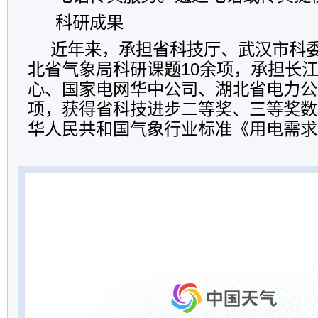
科研成果
近年来，承担省科技厅、武汉市科
北省气象局科研课题10余项，承担长
心、国家电网华中公司、湖北省电力公
项，获得省科技进步二等奖、三等奖数
华人民共和国气象行业标准《用电需求