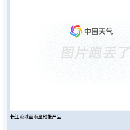
长江流域面雨量预报产品