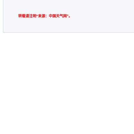
转载请注明“来源：中国天气网”。