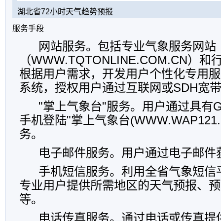
湖北省72小时天气趋势预报
服务手段
网站服务。包括专业气象服务网站
（WWW.TQTONLINE.COM.CN
根据用户需求，开发用户个性化专用服
系统，授权用户通过互联网或SDH宽
"掌上气象台"服务。用户通过具有G
手机登陆"掌上气象台(WWW.WAP121.
务。
电子邮件服务。用户通过电子邮件
手机短信服务。利用全省气象短信
专业用户提供所需地区的天气预报、预
等。
电话传真服务。通过电话或传真提