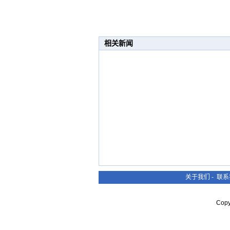
相关新闻
关于我们
-
联系
Cop