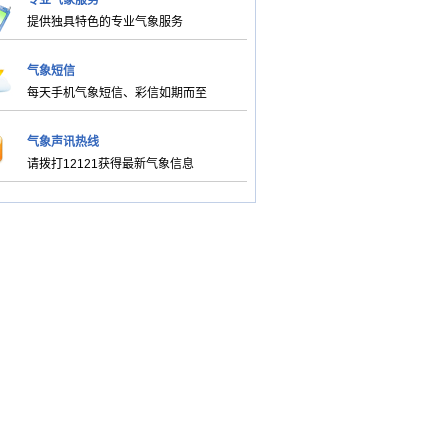
专业气象服务
提供独具特色的专业气象服务
气象短信
每天手机气象短信、彩信如期而至
气象声讯热线
请拨打12121获得最新气象信息