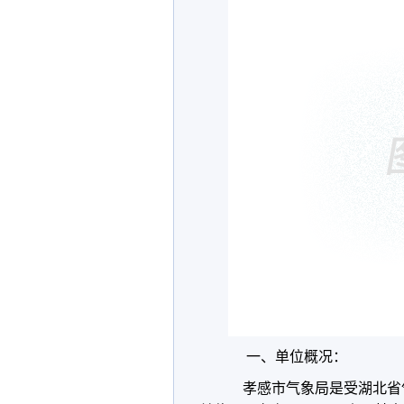
一、单位概况：
孝感市气象局是受湖北省