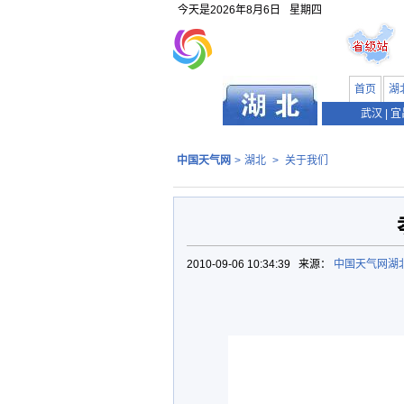
今天是
2026年8月6日
星期四
首页
湖
武汉
|
宜
中国天气网
>
湖北
>
关于我们
2010-09-06 10:34:39 来源：
中国天气网湖