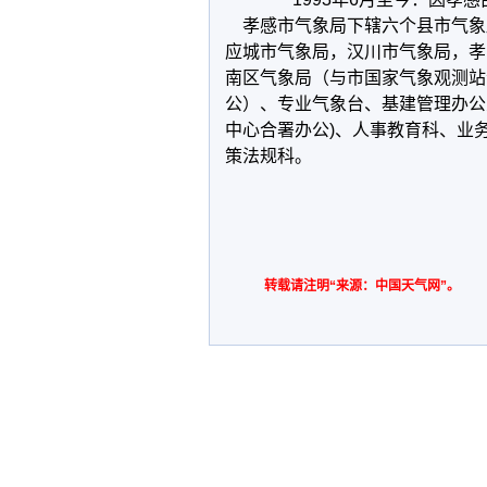
孝感市气象局下辖六个县市气象
应城市气象局，汉川市气象局，孝
南区气象局（与市国家气象观测站
公）、专业气象台、基建管理办公
中心合署办公)、人事教育科、业
策法规科。
转载请注明“来源：中国天气网”。