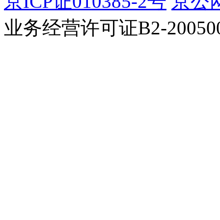
京ICP证010385-2号
京公网
业务经营许可证B2-200500