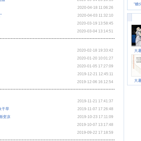
“糖
2020-04-18 11:06:26
”
2020-04-03 11:32:10
2020-03-19 13:58:45
2020-03-04 13:14:51
2020-02-18 19:33:42
大
2020-01-20 10:01:27
2020-01-05 17:27:09
2019-12-21 12:45:11
大
2019-12-06 16:12:54
2019-11-21 17:41:37
象干旱
2019-11-07 17:26:48
渐变凉
2019-10-23 17:11:09
2019-10-07 13:17:48
2019-09-22 17:18:59